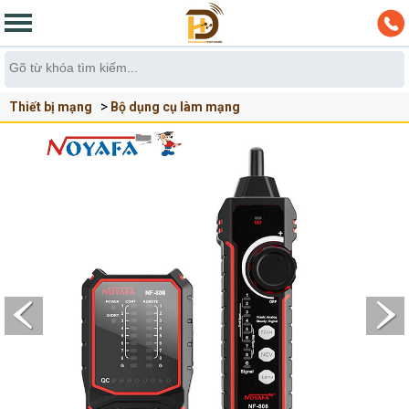
Thiết bị mạng
Bộ dụng cụ làm mạng