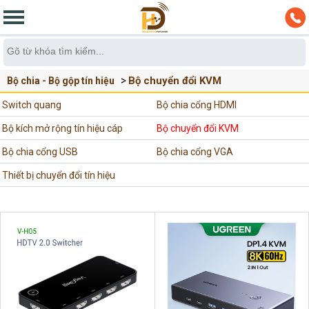
Bộ chuyển đổi KVM
Bộ chia - Bộ gộp tín hiệu
Switch quang
Bộ chia cổng HDMI
Bộ kích mở rộng tín hiệu cáp
Bộ chuyển đổi KVM
HDMI,VGA
Bộ chia cổng USB
Bộ chia cổng VGA
Thiết bị chuyển đổi tín hiệu