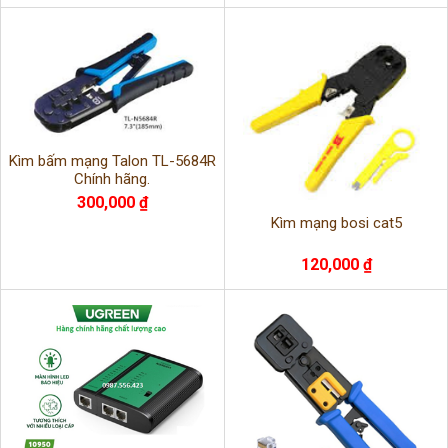
Kìm bấm mạng Talon TL-5684R
Chính hãng.
300,000 ₫
Kìm mạng bosi cat5
120,000 ₫