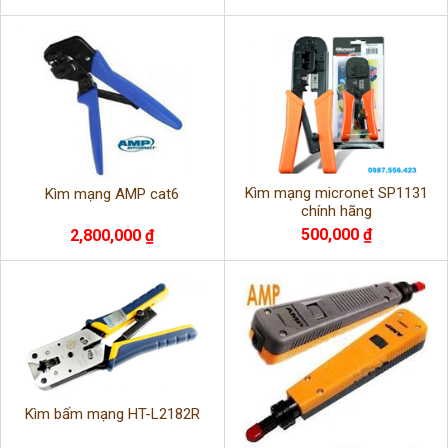
Kìm mạng micronet SP1131
Kìm mạng AMP cat6
chính hãng
500,000 ₫
2,800,000 ₫
Kìm bấm mạng HT-L2182R