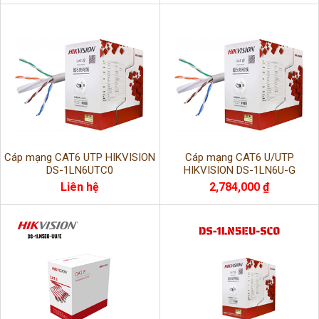
Cáp mạng CAT6 UTP HIKVISION
Cáp mạng CAT6 U/UTP
DS-1LN6UTC0
HIKVISION DS-1LN6U-G
Liên hệ
2,784,000 ₫