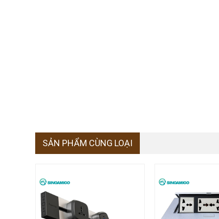
SẢN PHẨM CÙNG LOẠI