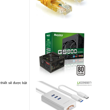
thiết sẽ được bật