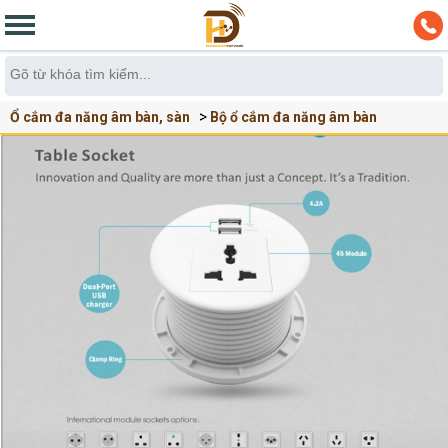
Ổ cắm đa năng âm bàn, sàn
Bộ ổ cắm đa năng âm bàn