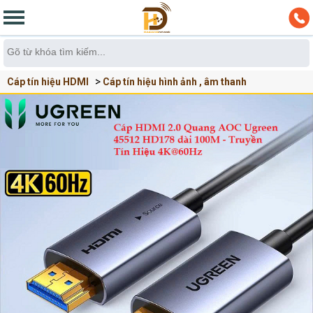
Cáp tín hiệu HDMI
Cáp tín hiệu hình ảnh , âm thanh
Cáp HDMI 2.0 Ugreen 4k Cao cấp