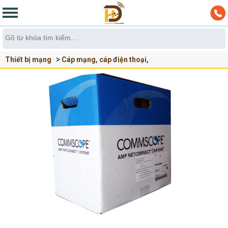
Thiết bị mạng
Cáp mạng, cáp điện thoại,