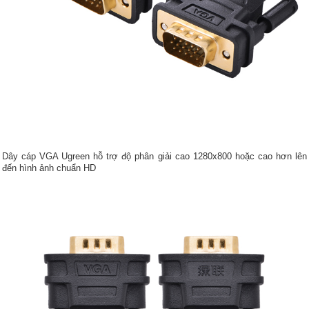
Dây cáp VGA Ugreen hỗ trợ độ phân giải cao 1280x800 hoặc cao hơn lên
đến hình ảnh chuẩn HD