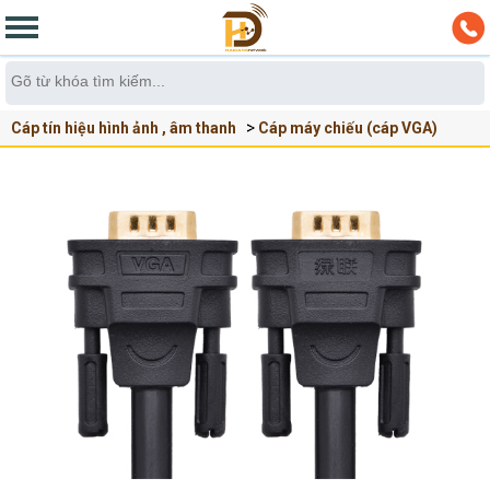
Cáp tín hiệu hình ảnh , âm thanh
Cáp máy chiếu (cáp VGA)