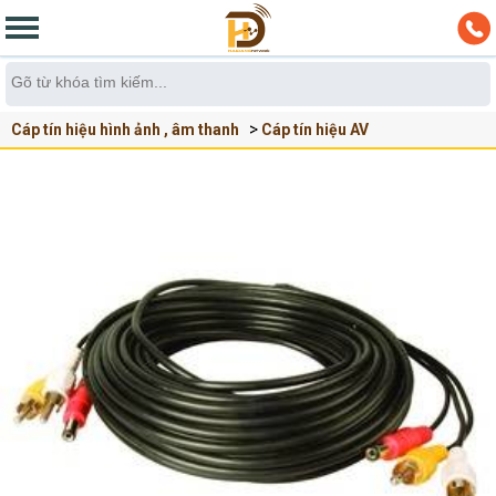
Cáp tín hiệu hình ảnh , âm thanh
Cáp tín hiệu AV