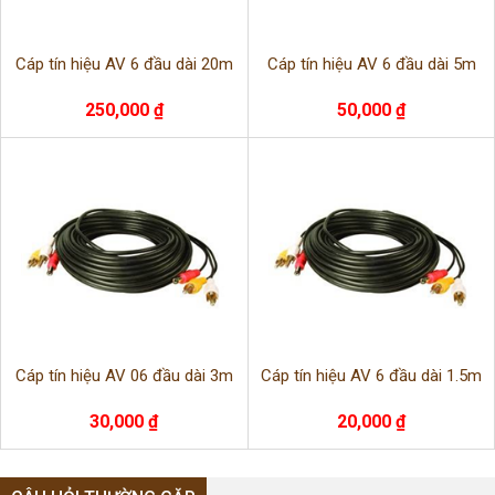
Cáp tín hiệu AV 6 đầu dài 20m
Cáp tín hiệu AV 6 đầu dài 5m
250,000 ₫
50,000 ₫
Cáp tín hiệu AV 06 đầu dài 3m
Cáp tín hiệu AV 6 đầu dài 1.5m
30,000 ₫
20,000 ₫