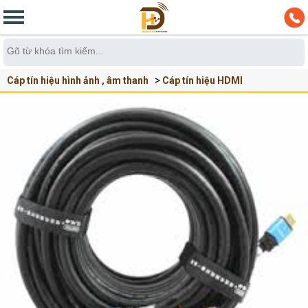
Cáp tín hiệu hình ảnh , âm thanh
Cáp tín hiệu HDMI