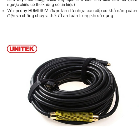
ngược chiều có thể không có tín hiệu)
Vỏ sợi dây HDMI 30M được làm từ nhựa cao cấp có khả năng cách
điện và chống cháy vì thế rất an toàn trong khi sử dụng