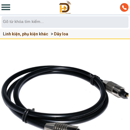
Linh kiện, phụ kiện khác
Dây loa