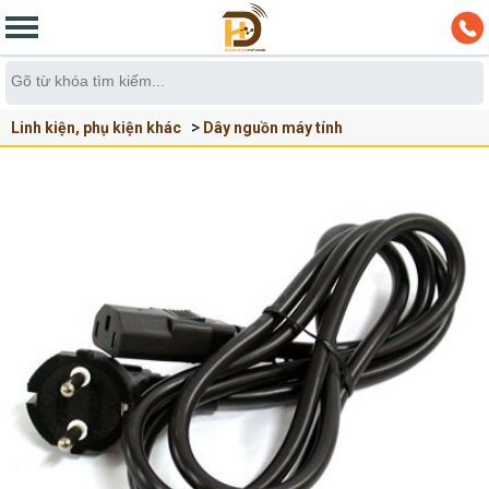
Linh kiện, phụ kiện khác
Dây nguồn máy tính