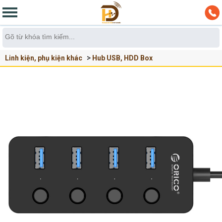
Linh kiện, phụ kiện khác
Hub USB, HDD Box