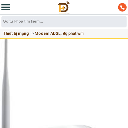
Thiết bị mạng
Modem ADSL, Bộ phát wifi