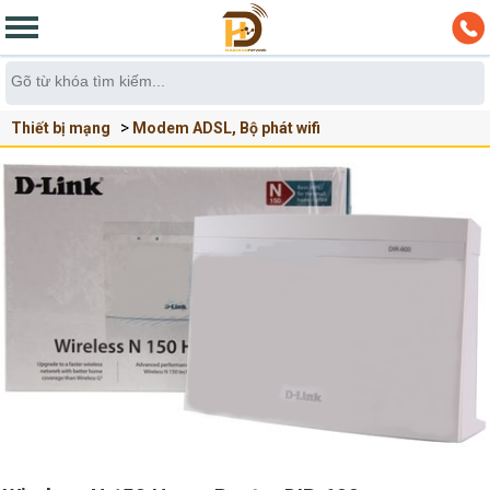
Thiết bị mạng
Modem ADSL, Bộ phát wifi