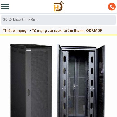
Thiết bị mạng
Tủ mạng , tủ rack, tủ âm thanh , ODF,MDF