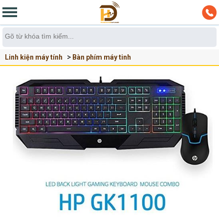
Linh kiện máy tính
Bàn phím máy tinh