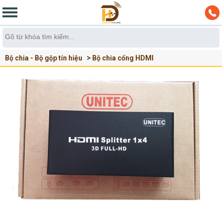
Bộ chia - Bộ gộp tín hiệu
Bộ chia cổng HDMI