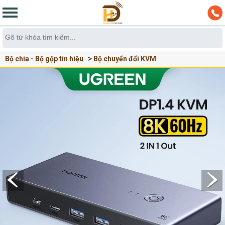
Bộ chia - Bộ gộp tín hiệu
Bộ chuyển đổi KVM