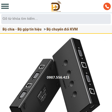
Bộ chia - Bộ gộp tín hiệu
Bộ chuyển đổi KVM