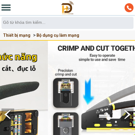
Thiết bị mạng
Bộ dụng cụ làm mạng