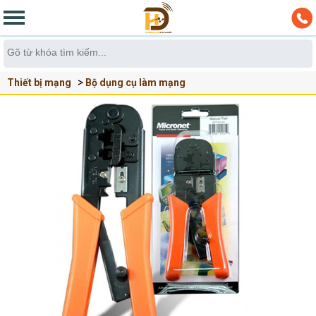
Thiết bị mạng
Bộ dụng cụ làm mạng