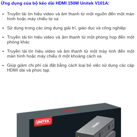
Ứng dụng của bộ kéo dài HDMI 150M Unitek V101A:
Truyền tải tín hiệu video và âm thanh từ một nguồn đến một màn
hình hoặc máy chiếu từ xa
Sử dụng trong các ứng dụng giải trí, giáo dục và công nghiệp
Truyền tải tín hiệu video và âm thanh từ một phòng họp đến một
phòng khác
Truyền tải tín hiệu video và âm thanh từ một máy tính đến một
màn hình hoặc máy chiếu ở một khoảng cách xa
Giúp giảm chi phí cài đặt bằng cách loại bỏ việc sử dụng các cáp
HDMI dài và phức tạp.