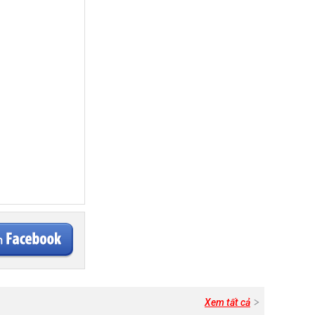
Xem tất cả