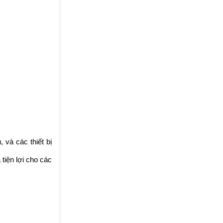
 và các thiết bị
tiện lợi cho các