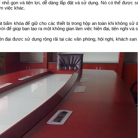
 gọn và tiện lợi, dễ dàng lắp đặt và sử dụng. Nó có thể được s
m việc khác.
 bấm khóa để giữ cho các thiết bị trong hộp an toàn khi không sử 
vời để giúp bạn tạo ra một không gian làm việc hiện đại, tiện nghi và 
hiện đại được sử dụng rộng rãi tại các văn phòng, hội nghị, khách sạn