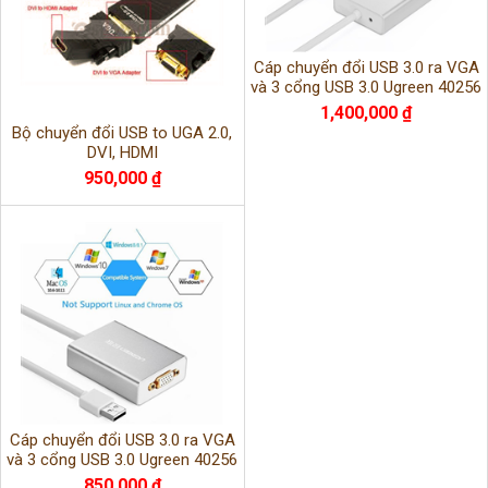
Cáp chuyển đổi USB 3.0 ra VGA
và 3 cổng USB 3.0 Ugreen 40256
1,400,000 ₫
Bộ chuyển đổi USB to UGA 2.0,
DVI, HDMI
950,000 ₫
Cáp chuyển đổi USB 3.0 ra VGA
và 3 cổng USB 3.0 Ugreen 40256
850,000 ₫