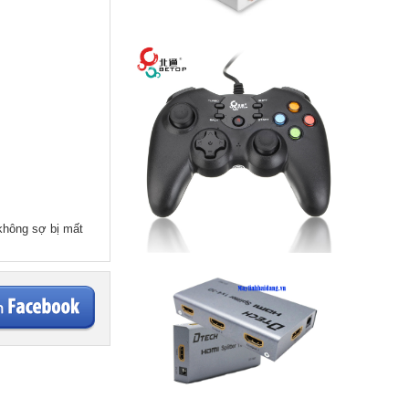
không sợ bị mất