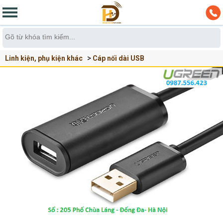
Linh kiện, phụ kiện khác
Cáp nối dài USB