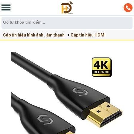
Cáp tín hiệu hình ảnh , âm thanh
Cáp tín hiệu HDMI