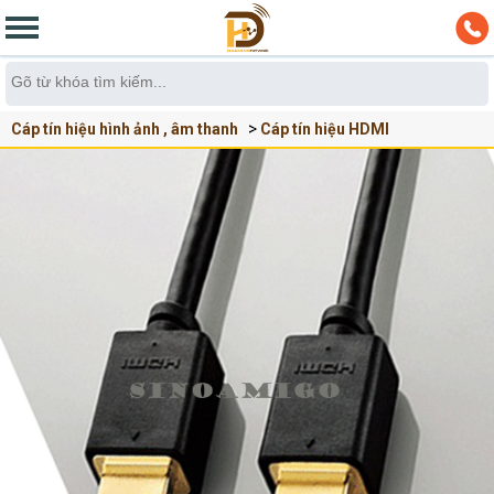
Cáp tín hiệu hình ảnh , âm thanh
Cáp tín hiệu HDMI