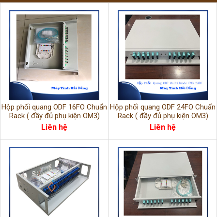
Hộp phối quang ODF 16FO Chuẩn
Hộp phối quang ODF 24FO Chuẩn
Rack ( đầy đủ phụ kiện OM3)
Rack ( đầy đủ phụ kiện OM3)
Liên hệ
Liên hệ