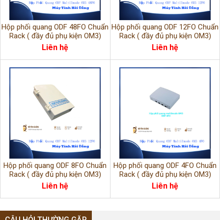
Hộp phối quang ODF 48FO Chuẩn
Hộp phối quang ODF 12FO Chuẩn
Rack ( đầy đủ phụ kiện OM3)
Rack ( đầy đủ phụ kiện OM3)
Liên hệ
Liên hệ
Hộp phối quang ODF 8FO Chuẩn
Hộp phối quang ODF 4FO Chuẩn
Rack ( đầy đủ phụ kiện OM3)
Rack ( đầy đủ phụ kiện OM3)
Liên hệ
Liên hệ
CÂU HỎI THƯỜNG GẶP