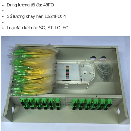
Dung lượng tối đa: 48FO
Số lượng khay hàn 12/24FO: 4
Loại đầu kết nối: SC, ST, LC, FC