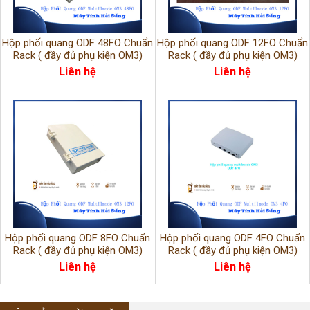
Hộp phối quang ODF 48FO Chuẩn
Hộp phối quang ODF 12FO Chuẩn
Rack ( đầy đủ phụ kiện OM3)
Rack ( đầy đủ phụ kiện OM3)
Liên hệ
Liên hệ
Hộp phối quang ODF 8FO Chuẩn
Hộp phối quang ODF 4FO Chuẩn
Rack ( đầy đủ phụ kiện OM3)
Rack ( đầy đủ phụ kiện OM3)
Liên hệ
Liên hệ