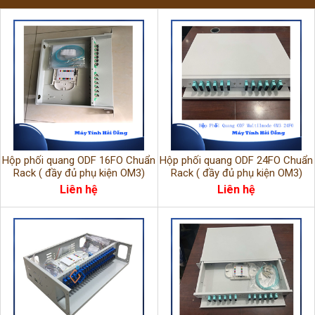
Hộp phối quang ODF 16FO Chuẩn
Hộp phối quang ODF 24FO Chuẩn
Rack ( đầy đủ phụ kiện OM3)
Rack ( đầy đủ phụ kiện OM3)
Liên hệ
Liên hệ