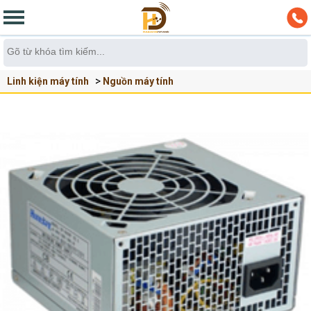
Linh kiện máy tính
Nguồn máy tính