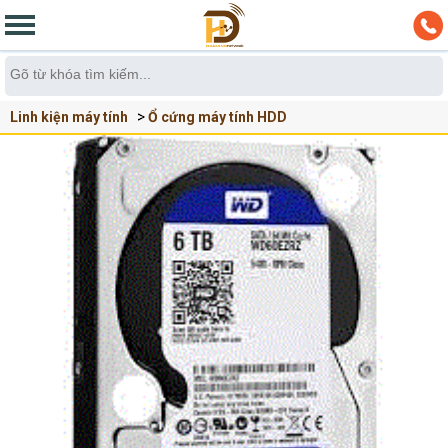
Linh kiện máy tính
Ổ cứng máy tính HDD