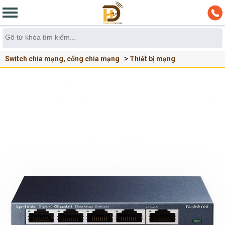
Switch chia mạng, cổng chia mạng
Thiết bị mạng
Switch chia mạng TP-Link