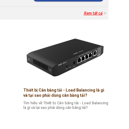
Xem tất cả
Thiết bị Cân bằng tải - Load Balancing là gì
và tại sao phải dùng cân bằng tải?
Tìm hiểu về Thiết bị Cân bằng tải - Load Balancing
là gì và tại sao phải dùng cân bằng tải?