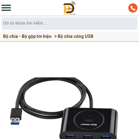
Bộ chia - Bộ gộp tín hiệu
Bộ chia cổng USB