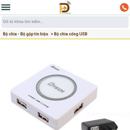
Bộ chia - Bộ gộp tín hiệu
Bộ chia cổng USB