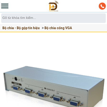
Bộ chia - Bộ gộp tín hiệu
Bộ chia cổng VGA