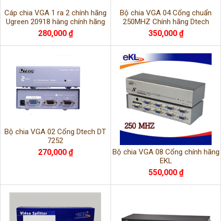
Cáp chia VGA 1 ra 2 chính hãng
Bộ chia VGA 04 Cổng chuẩn
Ugreen 20918 hàng chính hãng
250MHZ Chính hãng Dtech
280,000 ₫
350,000 ₫
Bộ chia VGA 02 Cổng Dtech DT
7252
Bộ chia VGA 08 Cổng chính hãng
270,000 ₫
EKL
550,000 ₫