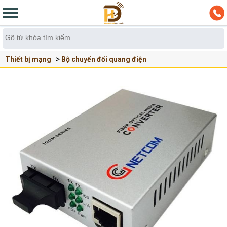
Thiết bị mạng
Bộ chuyển đổi quang điện