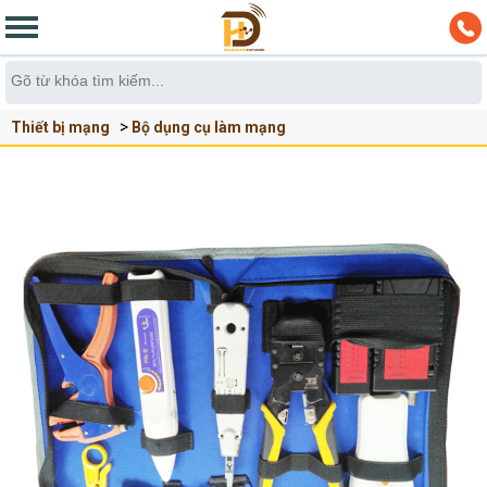
Thiết bị mạng
Bộ dụng cụ làm mạng