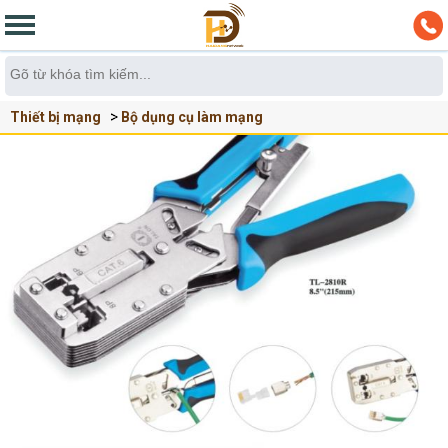
Thiết bị mạng
Bộ dụng cụ làm mạng