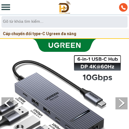
Cáp chuyển đổi type-C Ugreen đa năng