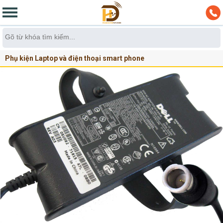
Phụ kiện Laptop và điện thoại smart phone
Sạc laptop, nguồn laptop