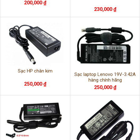
200,000 ₫
230,000 ₫
Sạc HP chân kim
Sạc laptop Lenovo 19V-3.42A
hàng chính hãng
250,000 ₫
250,000 ₫