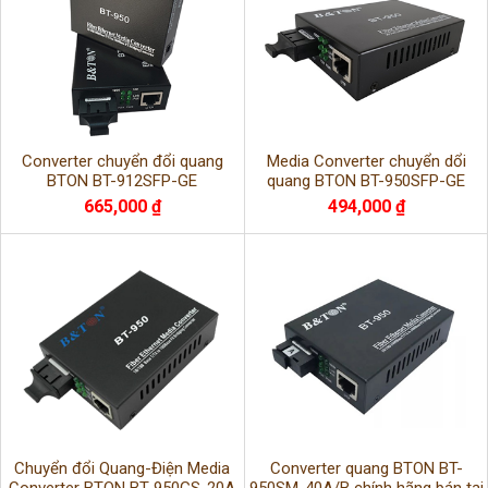
Converter chuyển đổi quang
Media Converter chuyển dổi
BTON BT-912SFP-GE
quang BTON BT-950SFP-GE
665,000 ₫
494,000 ₫
Chuyển đổi Quang-Điện Media
Converter quang BTON BT-