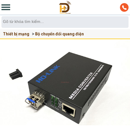
Thiết bị mạng
Bộ chuyển đổi quang điện