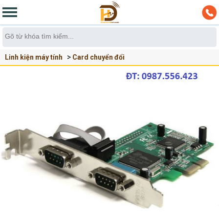
Linh kiện máy tính
Card chuyển đổi