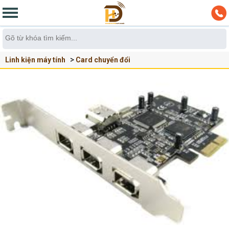
Linh kiện máy tính
Card chuyển đổi