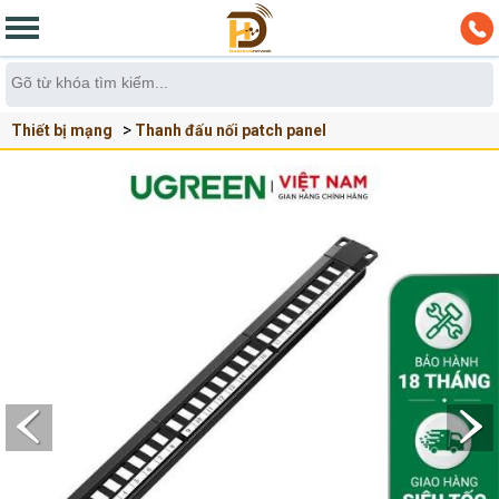
Thiết bị mạng
Thanh đấu nối patch panel