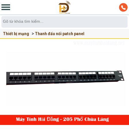
Thiết bị mạng
Thanh đấu nối patch panel