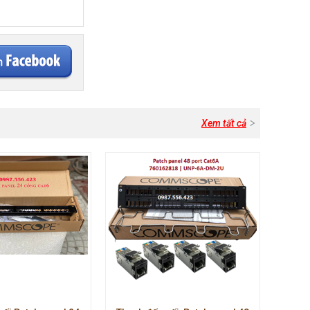
Xem tất cả