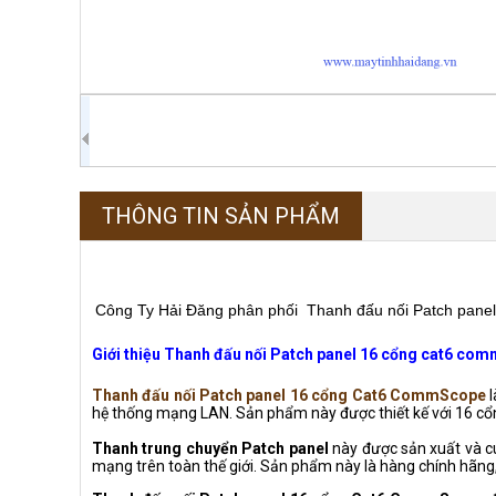
THÔNG TIN SẢN PHẨM
Công Ty Hải Đăng phân phối Thanh đấu nối Patch pan
Giới thiệu Thanh đấu nối Patch panel 16 cổng cat6 co
Thanh đấu nối Patch panel 16 cổng Cat6 CommScope
l
hệ thống mạng LAN. Sản phẩm này được thiết kế với 16 cổng
Thanh trung chuyển Patch panel
này được sản xuất và 
mạng trên toàn thế giới. Sản phẩm này là hàng chính hãng,